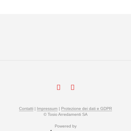
Contatti
|
Impressum
|
Protezione dei dati e GDPR
© Tosio Arredamenti SA
Powered by